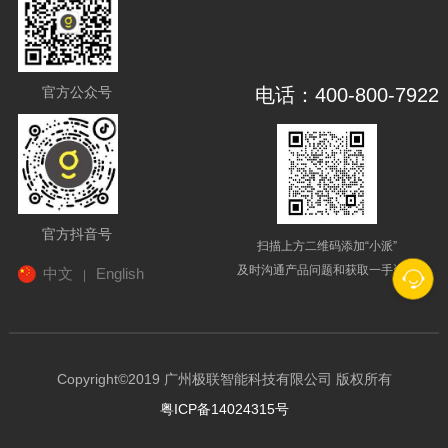
官方公众号
电话：400-800-7922
官方抖音号
扫描上方二维码添加“小派”
及时沟通产品问题和获取一手资讯
中文
English
|
Copyright©2019 广州极联智能科技有限公司 版权所有
粤ICP备14024315号