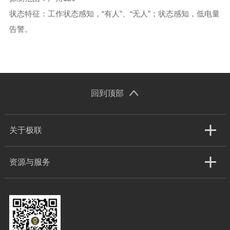
状态特征：工作状态感知，
“有人”、“无人”；状态感知，低电量
告警。
回到顶部
关于极联
资源与服务