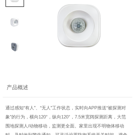
产品概述
通过感知
“有人”、“无人”工作状态，实时向APP推送“被探测对
象”的行为，横向120°，纵向120°，7.5米宽阔探测距离，大范
围地探测人/动物移动
，监测更全面。家里出现不明物体移动
时，及时收到警告通知。
可灵活设置防御系统开关时间，避免