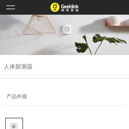
人体探测器
产品外观